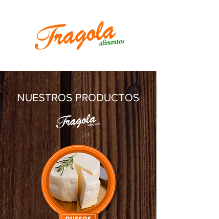
NUESTROS PRODUCTOS